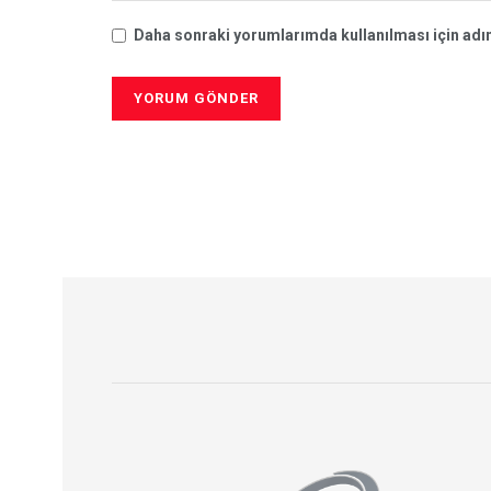
Daha sonraki yorumlarımda kullanılması için adım