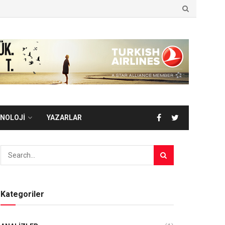
NOLOJİ
YAZARLAR
Kategoriler