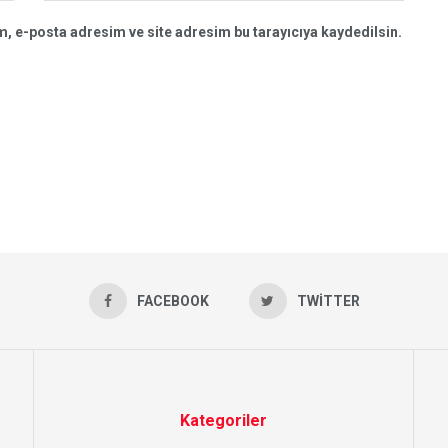
, e-posta adresim ve site adresim bu tarayıcıya kaydedilsin.
FACEBOOK
TWITTER
Kategoriler