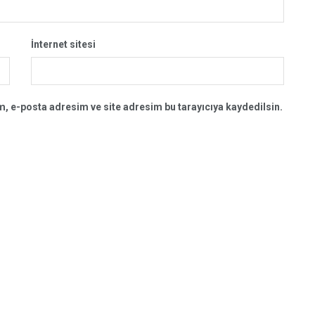
İnternet sitesi
, e-posta adresim ve site adresim bu tarayıcıya kaydedilsin.