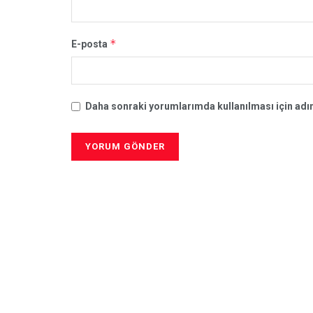
*
E-posta
Daha sonraki yorumlarımda kullanılması için adım