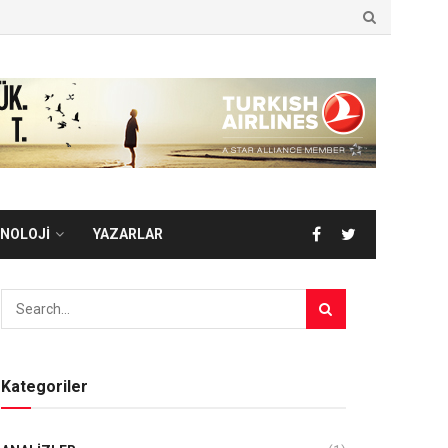
NOLOJİ
YAZARLAR
Kategoriler