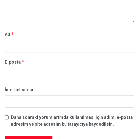
*
Ad
*
E-posta
İnternet sitesi
Daha sonraki yorumlarımda kullanılması için adım, e-posta
adresim ve site adresim bu tarayıcıya kaydedilsin.