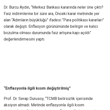
Dr. Burcu Aydın, “Merkez Bankası kararında neler öne çıktı?
Faiz indirimlerine bir süre ara, Önceki karar metninde yer
alan “Adımların büyüklüğü” ifadesi “Para politikası kararları”
olarak değişti. Enflasyon görünümünde belirgin ve kalıcı
bozulma olması durumunda faiz artışına kapı açıldı”
değerlendirmesini yaptı.
“Enflasyonla ilgili kısım değiştirilmiş”
Prof. Dr. Serap Durusoy, “TCMB belirsizlik içerisinde
aksiyon almadı. Metinde enflasyonla ilgili kısım