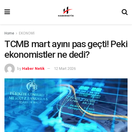
Home
EKONOMİ
TCMB mart ayını pas geçti! Peki
ekonomistler ne dedi?
by
Haber Netik
12 Mart 2026