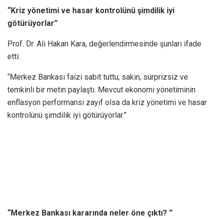
“Kriz yönetimi ve hasar kontrolünü şimdilik iyi
götürüyorlar”
Prof. Dr. Ali Hakan Kara, değerlendirmesinde şunları ifade
etti:
“Merkez Bankası faizi sabit tuttu; sakin, sürprizsiz ve
temkinli bir metin paylaştı. Mevcut ekonomi yönetiminin
enflasyon performansı zayıf olsa da kriz yönetimi ve hasar
kontrolünü şimdilik iyi götürüyorlar.”
“Merkez Bankası kararında neler öne çıktı? ”