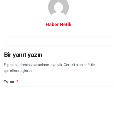
Haber Netik
Bir yanıt yazın
*
E-posta adresiniz yayınlanmayacak.
Gerekli alanlar
ile
işaretlenmişlerdir
*
Yorum